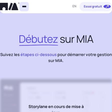
EN
Essai gratuit
Débutez
sur MIA
Suivez les
étapes ci-dessous
pour démarrer votre gestion
sur MIA.
Storylane en cours de mise à