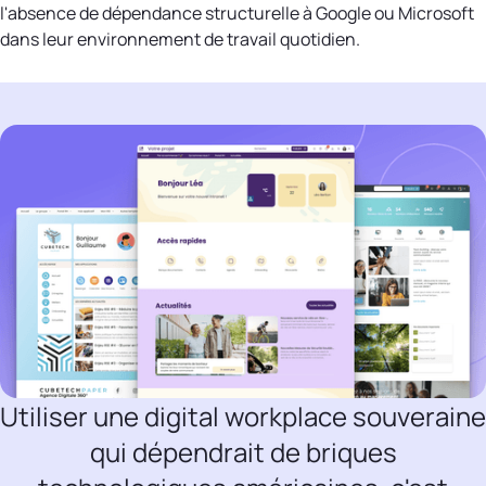
l'absence de dépendance structurelle à Google ou Microsoft
dans leur environnement de travail quotidien.
Utiliser une digital workplace souveraine
qui dépendrait de briques