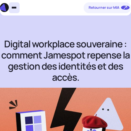
Retourner sur MIA
Digital workplace souveraine :
comment Jamespot repense la
gestion des identités et des
accès.