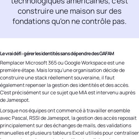
technologiques américaines, c'est
construire une maison sur des
fondations qu'on ne contrôle pas.
Le vrai défi : gérer les identités sans dépendre des GAFAM
Remplacer Microsoft 365 ou Google Workspace est une
première étape. Mais lorsqu'une organisation décide de
construire une stack réellement souveraine, il faut
également repenser la gestion des identités et des accès.
C'est précisément sur ce sujet que MIA est intervenu auprès
de Jamespot.
Lorsque nos équipes ont commencé à travailler ensemble
avec Pascal, RSSI de Jamespot, la gestion des accès reposait
principalement sur des échanges de mails, des validations
manuelles et plusieurs tableurs Excel utilisés pour centraliser