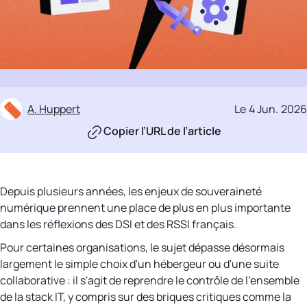
A. Huppert
Le
4 Jun
.
2026
Copier l’URL de l’article
Depuis plusieurs années, les enjeux de souveraineté
numérique prennent une place de plus en plus importante
dans les réflexions des DSI et des RSSI français.
Pour certaines organisations, le sujet dépasse désormais
largement le simple choix d'un hébergeur ou d'une suite
collaborative : il s'agit de reprendre le contrôle de l'ensemble
de la stack IT, y compris sur des briques critiques comme la