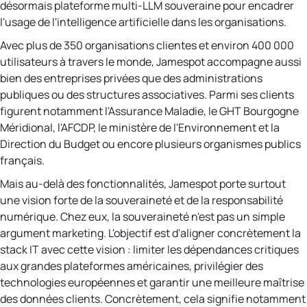
désormais plateforme multi-LLM souveraine pour encadrer
l'usage de l'intelligence artificielle dans les organisations.
Avec plus de 350 organisations clientes et environ 400 000
utilisateurs à travers le monde, Jamespot accompagne aussi
bien des entreprises privées que des administrations
publiques ou des structures associatives. Parmi ses clients
figurent notamment l'Assurance Maladie, le GHT Bourgogne
Méridional, l'AFCDP, le ministère de l'Environnement et la
Direction du Budget ou encore plusieurs organismes publics
français.
Mais au-delà des fonctionnalités, Jamespot porte surtout
une vision forte de la souveraineté et de la responsabilité
numérique. Chez eux, la souveraineté n'est pas un simple
argument marketing. L'objectif est d'aligner concrètement la
stack IT avec cette vision : limiter les dépendances critiques
aux grandes plateformes américaines, privilégier des
technologies européennes et garantir une meilleure maîtrise
des données clients. Concrètement, cela signifie notamment