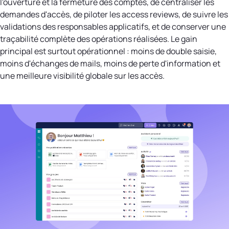
l'ouverture et la fermeture des comptes, de centraliser les
demandes d'accès, de piloter les access reviews, de suivre les
validations des responsables applicatifs, et de conserver une
traçabilité complète des opérations réalisées. Le gain
principal est surtout opérationnel : moins de double saisie,
moins d'échanges de mails, moins de perte d'information et
une meilleure visibilité globale sur les accès.