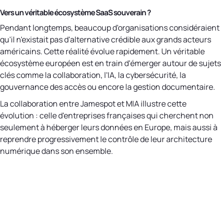
Vers un véritable écosystème SaaS souverain ?
Pendant longtemps, beaucoup d'organisations considéraient
qu'il n'existait pas d'alternative crédible aux grands acteurs
américains. Cette réalité évolue rapidement. Un véritable
écosystème européen est en train d'émerger autour de sujets
clés comme la collaboration, l'IA, la cybersécurité, la
gouvernance des accès ou encore la gestion documentaire.
La collaboration entre Jamespot et MIA illustre cette
évolution : celle d'entreprises françaises qui cherchent non
seulement à héberger leurs données en Europe, mais aussi à
reprendre progressivement le contrôle de leur architecture
numérique dans son ensemble.