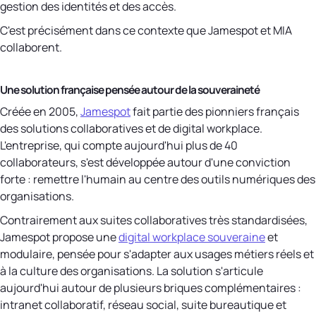
gestion des identités et des accès.
C'est précisément dans ce contexte que Jamespot et MIA
collaborent.
Une solution française pensée autour de la souveraineté
Créée en 2005,
Jamespot
fait partie des pionniers français
des solutions collaboratives et de digital workplace.
L'entreprise, qui compte aujourd'hui plus de 40
collaborateurs, s'est développée autour d'une conviction
forte : remettre l'humain au centre des outils numériques des
organisations.
Contrairement aux suites collaboratives très standardisées,
Jamespot propose une
digital workplace souveraine
et
modulaire, pensée pour s'adapter aux usages métiers réels et
à la culture des organisations. La solution s'articule
aujourd'hui autour de plusieurs briques complémentaires :
intranet collaboratif, réseau social, suite bureautique et