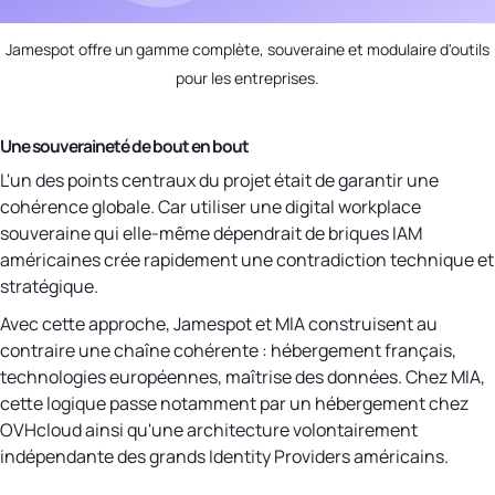
Jamespot offre un gamme complète, souveraine et modulaire d'outils
pour les entreprises.
Une souveraineté de bout en bout
L'un des points centraux du projet était de garantir une
cohérence globale. Car utiliser une digital workplace
souveraine qui elle-même dépendrait de briques IAM
américaines crée rapidement une contradiction technique et
stratégique.
Avec cette approche, Jamespot et MIA construisent au
contraire une chaîne cohérente : hébergement français,
technologies européennes, maîtrise des données. Chez MIA,
cette logique passe notamment par un hébergement chez
OVHcloud ainsi qu'une architecture volontairement
indépendante des grands Identity Providers américains.