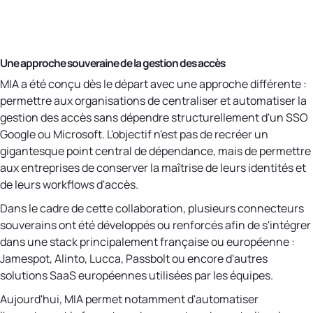
Une approche souveraine de la gestion des accès
MIA a été conçu dès le départ avec une approche différente :
permettre aux organisations de centraliser et automatiser la
gestion des accès sans dépendre structurellement d'un SSO
Google ou Microsoft. L'objectif n'est pas de recréer un
gigantesque point central de dépendance, mais de permettre
aux entreprises de conserver la maîtrise de leurs identités et
de leurs workflows d'accès.
Dans le cadre de cette collaboration, plusieurs connecteurs
souverains ont été développés ou renforcés afin de s'intégrer
dans une stack principalement française ou européenne :
Jamespot, Alinto, Lucca, Passbolt ou encore d'autres
solutions SaaS européennes utilisées par les équipes.
Aujourd'hui, MIA permet notamment d'automatiser