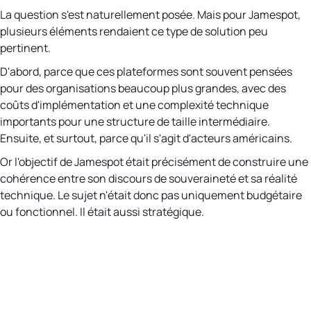
La question s'est naturellement posée. Mais pour Jamespot,
plusieurs éléments rendaient ce type de solution peu
pertinent.
D'abord, parce que ces plateformes sont souvent pensées
pour des organisations beaucoup plus grandes, avec des
coûts d'implémentation et une complexité technique
importants pour une structure de taille intermédiaire.
Ensuite, et surtout, parce qu'il s'agit d'acteurs américains.
Or l'objectif de Jamespot était précisément de construire une
cohérence entre son discours de souveraineté et sa réalité
technique. Le sujet n'était donc pas uniquement budgétaire
ou fonctionnel. Il était aussi stratégique.