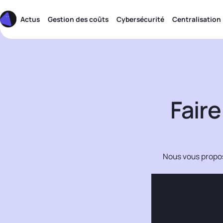
Actus
Gestion des coûts
Cybersécurité
Centralisation
Faire
Nous vous propos