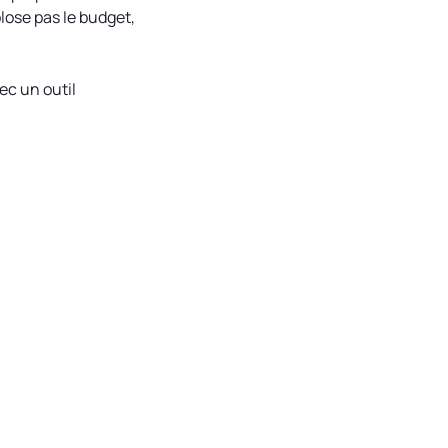
lose pas le budget,
ec un outil