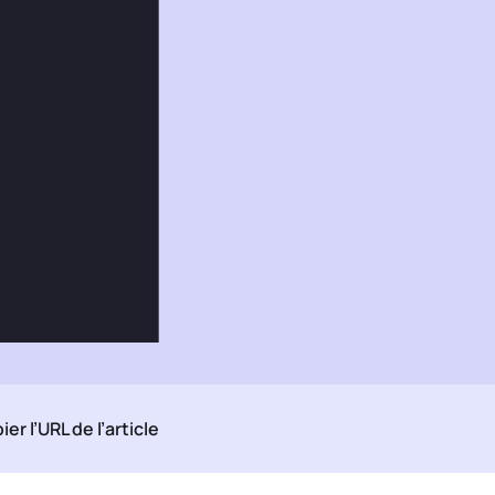
er l’URL de l’article