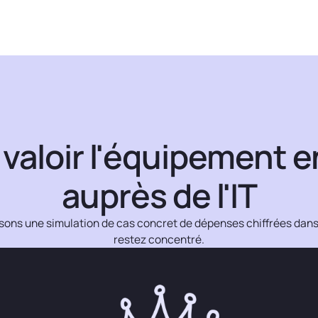
 valoir l'équipement 
auprès de l'IT
ons une simulation de cas concret de dépenses chiffrées dans c
restez concentré.