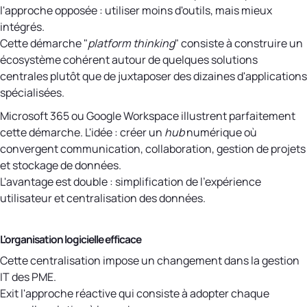
l'approche opposée : utiliser moins d'outils, mais mieux
intégrés.
Cette démarche "
platform thinking
" consiste à construire un
écosystème cohérent autour de quelques solutions
centrales plutôt que de juxtaposer des dizaines d'applications
spécialisées.
Microsoft 365 ou Google Workspace illustrent parfaitement
cette démarche. L'idée : créer un
hub
numérique où
convergent communication, collaboration, gestion de projets
et stockage de données.
L'avantage est double : simplification de l'expérience
utilisateur et centralisation des données.
L'organisation logicielle efficace
Cette centralisation impose un changement dans la gestion
IT des PME.
Exit l'approche réactive qui consiste à adopter chaque