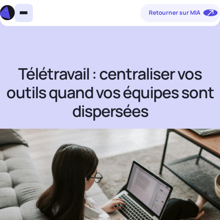
Retourner sur MIA
Télétravail : centraliser vos
outils quand vos équipes sont
dispersées