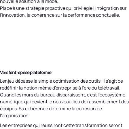
nouvelle solution à la mode.
Place à une stratégie proactive qui privilégie l'intégration sur
l'innovation, la cohérence sur la performance ponctuelle.
Vers l'entreprise plateforme
L'enjeu dépasse la simple optimisation des outils. Il s'agit de
redéfinir la notion même d'entreprise à l'ère du télétravail.
Quand les murs du bureau disparaissent, c'est l'écosystème
numérique qui devient le nouveau lieu de rassemblement des
équipes. Sa cohérence détermine la cohésion de
l'organisation.
Les entreprises qui réussiront cette transformation seront