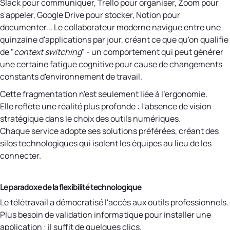
Slack pour communiquer, Trello pour organiser, Zoom pour
s'appeler, Google Drive pour stocker, Notion pour
documenter... Le collaborateur moderne navigue entre une
quinzaine d'applications par jour, créant ce que qu'on qualifie
de "
context switching
" - un comportement qui peut générer
une certaine fatigue cognitive pour cause de changements
constants d'environnement de travail.
Cette fragmentation n'est seulement liée à l'ergonomie.
Elle reflète une réalité plus profonde : l'absence de vision
stratégique dans le choix des outils numériques.
Chaque service adopte ses solutions préférées, créant des
silos technologiques qui isolent les équipes au lieu de les
connecter.
Le paradoxe de la flexibilité technologique
Le télétravail a démocratisé l'accès aux outils professionnels.
Plus besoin de validation informatique pour installer une
application : il suffit de quelques clics.