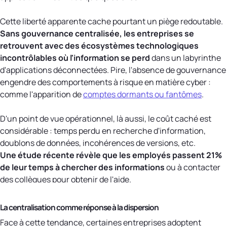
Cette liberté apparente cache pourtant un piège redoutable.
Sans gouvernance centralisée, les entreprises se
retrouvent avec des écosystèmes technologiques
incontrôlables où l'information se perd
dans un labyrinthe
d'applications déconnectées. Pire, l'absence de gouvernance
engendre des comportements à risque en matière cyber :
comme l'apparition de
comptes dormants ou fantômes
.
D'un point de vue opérationnel, là aussi, le coût caché est
considérable : temps perdu en recherche d'information,
doublons de données, incohérences de versions, etc.
Une étude récente révèle que les employés passent 21%
de leur temps à chercher des informations
ou à contacter
des collègues pour obtenir de l'aide.
La centralisation comme réponse à la dispersion
Face à cette tendance, certaines entreprises adoptent